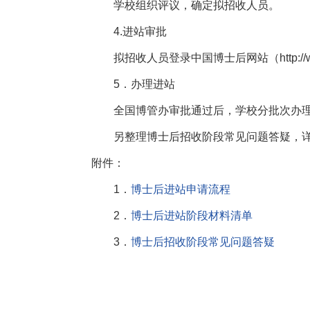
学校组织评议，确定拟招收人员。
4.进站审批
拟招收人员登录中国博士后网站（http://
5．办理进站
全国博管办审批通过后，学校分批次办
另整理博士后招收阶段常见问题答疑，详
附件：
1．
博士后进站申请流程
2．
博士后进站阶段材料清单
3．
博士后招收阶段常见问题答疑