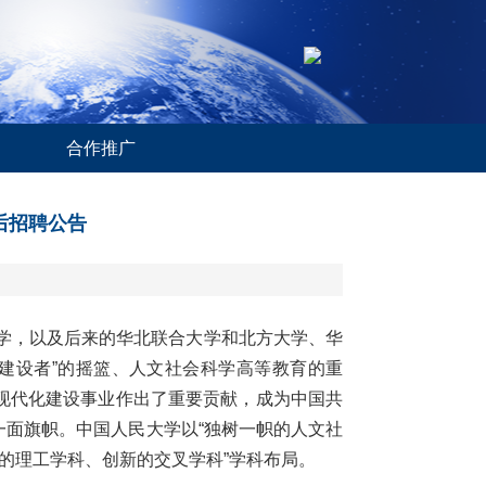
合作推广
后招聘公告
公学，以及后来的华北联合大学和北方大学、华
建设者”的摇篮、人文社会科学高等教育的重
现代化建设事业作出了重要贡献，成为中国共
面旗帜。中国人民大学以“独树一帜的人文社
的理工学科、创新的交叉学科”学科布局。