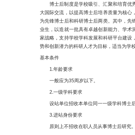
博士后制度是学校吸引、汇聚和培育优
大国际交流，以提高博士后培养质量为核心
为先锋博士后和科研博士后两类。其中，先
业生，以造就一批具有卓越创新能力、学术
家战略，支持学校学科发展和科研平台建设
势和创新潜力的科研人才为目标，适当为学
基本条件
1.年龄要求
一般应为35周岁以下。
2.一级学科要求
设站单位招收本单位同一一级学科博士
3.进站身份要求
原则上不招收在职人员从事博士后研究