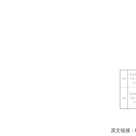
原文链接：http: