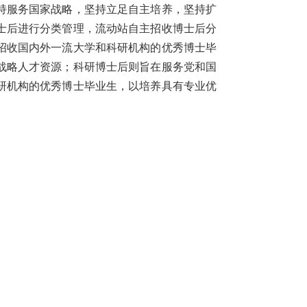
持服务国家战略，坚持立足自主培养，坚持扩
士后进行分类管理，流动站自主招收博士后分
招收国内外一流大学和科研机构的优秀博士毕
战略人才资源；科研博士后则旨在服务党和国
研机构的优秀博士毕业生，以培养具有专业优