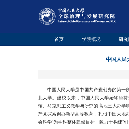
首页
学院概况
研究
中国人民大
中国人民大学是中国共产党创办的第一所
北大学。建校以来，中国人民大学始终坚持
镇、马克思主义教学与研究的高地三大办学
产党探索创办新型高等教育，扎根中国大地
会科学”为学科整体建设目标，致力于构建“