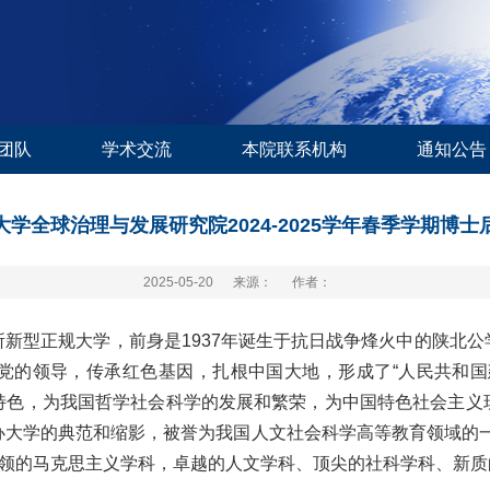
团队
学术交流
本院联系机构
通知公告
学全球治理与发展研究院2024-2025学年春季学期博士
2025-05-20
来源：
作者：
新型正规大学，前身是1937年诞生于抗日战争烽火中的陕北
党的领导，传承红色基因，扎根中国大地，形成了“人民共和国
特色，为我国哲学社会科学的发展和繁荣，为中国特色社会主义
办大学的典范和缩影，被誉为我国人文社会科学高等教育领域的一
引领的马克思主义学科，卓越的人文学科、顶尖的社科学科、新质