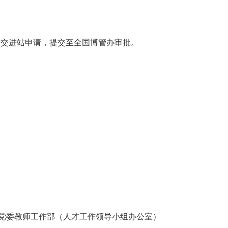
上办公系统提交进站申请，提交至全国博管办审批。
党委教师工作部（人才工作领导小组办公室）