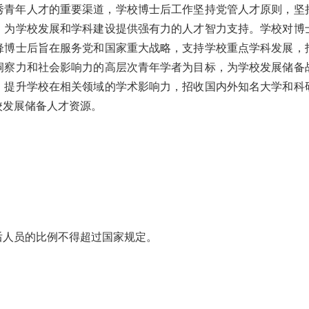
秀青年人才的重要渠道，学校博士后工作坚持党管人才原则，坚
，为学校发展和学科建设提供强有力的人才智力支持。学校对博
锋博士后旨在服务党和国家重大战略，支持学校重点学科发展，
洞察力和社会影响力的高层次青年学者为目标，为学校发展储备
，提升学校在相关领域的学术影响力，招收国内外知名大学和科
校发展储备人才资源。
后人员的比例不得超过国家规定。
。