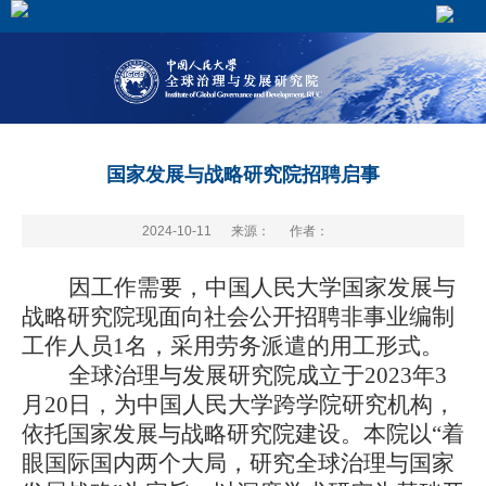
国家发展与战略研究院招聘启事
2024-10-11
来源：
作者：
因工作需要，中国人民大学国家发展与
战略研究院现面向社会公开招聘非事业编制
工作人员
1名，采用劳务派遣的用工形式。
全球治理与发展研究院
成立于
2023年3
月20日，为中国人民大学跨学院研究机构，
依托国家发展与战略研究院建设。本院以“着
眼国际国内两个大局，研究全球治理与国家