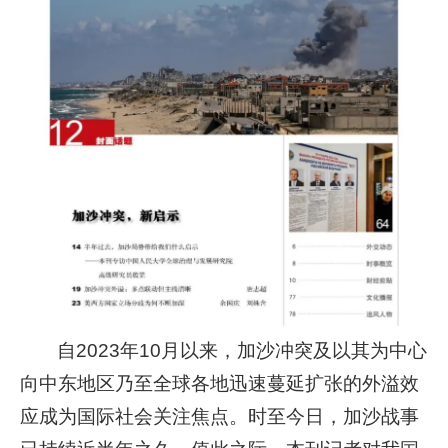
自2023年10月以来，加沙冲突及以其为中心
向中东地区乃至全球各地迅速蔓延扩张的外溢效
应成为国际社会关注焦点。时至今日，加沙战事