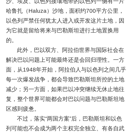
沙、埃及、以色列接壤地带的以色列一侧有一片
哈鲁扎（Haluza）沙地，面积约700平方公里，
以色列严禁任何犹太人进入或开发这片土地，因
为它就是留给将来与巴勒斯坦进行土地置换用
的。
此外，巴以双方、阿拉伯世界与国际社会在
解决巴以问题上可能最终还是会回归理性。一方
面，从1948年开始，阿拉伯人与以色列之间几乎
每一次爆发战争，都会导致巴勒斯坦所控的土地
减少；另一方面，如果巴以冲突继续无休止地往
复，整个世界可能都会对巴以问题与巴勒斯坦地
区感到疲惫。
不过，落实“两国方案”后，巴勒斯坦和以色
列可能也不会成为两个主权完全独立、有各自武