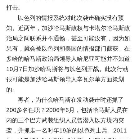
打击。
以色列的情报系统对此次袭击确实没有预
知。近两年，加沙哈马斯政权与卡塔尔哈马斯政
治局之间联系并不通畅，甚至可能没有，因为如
果有，就会被以色列和美国的情报部门截获。在
多哈的哈马斯政治局领导人哈尼亚可能并不知道
10月7日加沙哈马斯将与以色列开战。此次行动
很可能是加沙哈马斯领导人辛瓦尔单方面策划
的。
再者，为什么哈马斯在发动袭击时还抓了
200多名任职？2006年6月，包括哈马斯人员在
内的三个巴方武装组织人员曾潜入以方境内突
袭，并抓走一名时年19岁的以色列士兵。2011