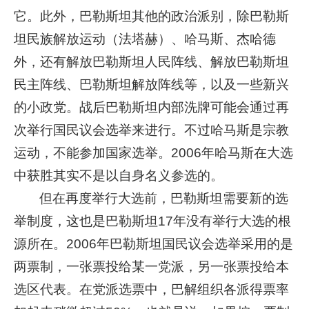
它。此外，巴勒斯坦其他的政治派别，除巴勒斯
坦民族解放运动（法塔赫）、哈马斯、杰哈德
外，还有解放巴勒斯坦人民阵线、解放巴勒斯坦
民主阵线、巴勒斯坦解放阵线等，以及一些新兴
的小政党。战后巴勒斯坦内部洗牌可能会通过再
次举行国民议会选举来进行。不过哈马斯是宗教
运动，不能参加国家选举。2006年哈马斯在大选
中获胜其实不是以自身名义参选的。
但在再度举行大选前，巴勒斯坦需要新的选
举制度，这也是巴勒斯坦17年没有举行大选的根
源所在。2006年巴勒斯坦国民议会选举采用的是
两票制，一张票投给某一党派，另一张票投给本
选区代表。在党派选票中，巴解组织各派得票率