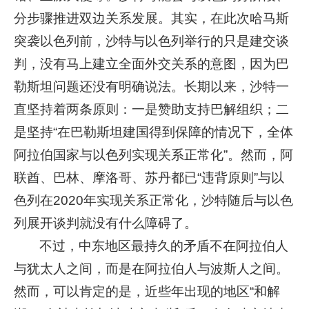
分步骤推进双边关系发展。其实，在此次哈马斯
突袭以色列前，沙特与以色列举行的只是建交谈
判，没有马上建立全面外交关系的意图，因为巴
勒斯坦问题还没有明确说法。长期以来，沙特一
直坚持着两条原则：一是赞助支持巴解组织；二
是坚持“在巴勒斯坦建国得到保障的情况下，全体
阿拉伯国家与以色列实现关系正常化”。然而，阿
联酋、巴林、摩洛哥、苏丹都已“违背原则”与以
色列在2020年实现关系正常化，沙特随后与以色
列展开谈判就没有什么障碍了。
不过，中东地区最持久的矛盾不在阿拉伯人
与犹太人之间，而是在阿拉伯人与波斯人之间。
然而，可以肯定的是，近些年出现的地区“和解