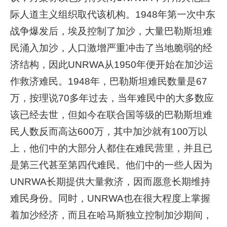
际人道主义组织取代该机构。1948年第一次中东
战争爆发后，埃及控制了加沙，大量巴勒斯坦难
民涌入加沙，人口激增严重冲击了当地脆弱的经
济结构，因此UNRWA从1950年便开始在加沙运
作救济难民。1948年，巴勒斯坦难民数量是67
万，按理说70多年过去，当年难民中的大多数应
该已经去世，但如今在联合国等级的巴勒斯坦难
民人数反而高达600万，其中加沙就有100万以
上，他们中的大部分人都住在难民营里，并且已
是第三代甚至第四代难民。他们中的一些人因为
UNRWA长期提供大量救济，因而愿意长期维持
难民身份。同时，UNRWA也在很大程度上掌握
着加沙经济，而且在哈马斯独立控制加沙期间，