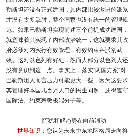
勒斯坦还没有正式建国，其内部比较激进的派系
才没有太多掣肘，整个国家也没有统一的管理规
范。如果巴勒斯坦实现前述三个前提成功建国，
就意味着其实现了内部政治统一，这就要求其政
府必须对内实行有效管理，有效约束各派别武
装。这对以色列有好处，然而大部分以色列人还
没有意识到这一点。事实上，落实“两国方案”对
巴勒斯坦人而言压力可能更大一些。因为这要求
其管理好本国几百万人口的民生问题，还得遵守
国际法、约束宗教极端分子等。
阿犹和解趋势在向前涌动
世界知识：
您认为未来中东地区格局走向将