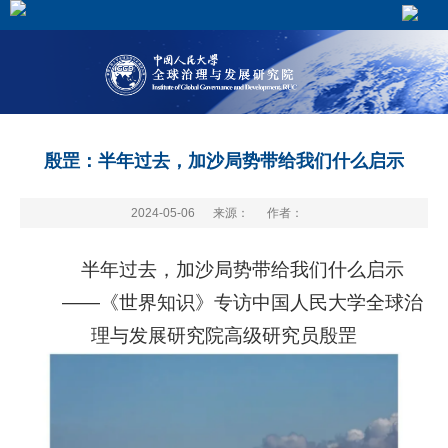
殷罡：半年过去，加沙局势带给我们什么启示
2024-05-06
来源：
作者：
半年过去，加沙局势带给我们什么启示
——《世界知识》专访中国人民大学全球治
理与发展研究院高级研究员殷罡